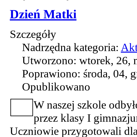
Dzień Matki
Szczegóły
Nadrzędna kategoria:
Akt
Utworzono: wtorek, 26, 
Poprawiono: środa, 04, 
Opublikowano
W naszej szkole odbył
przez klasy I gimnazju
Uczniowie przygotowali dla