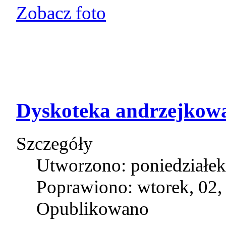
Zobacz foto
Dyskoteka andrzejkow
Szczegóły
Utworzono: poniedziałek,
Poprawiono: wtorek, 02,
Opublikowano