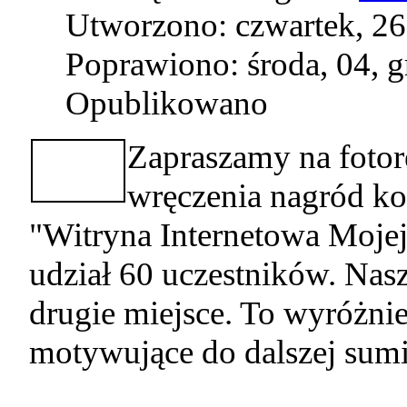
Utworzono: czwartek, 26
Poprawiono: środa, 04, 
Opublikowano
Zapraszamy na fotor
wręczenia nagród k
"Witryna Internetowa Mojej
udział 60 uczestników. Nasz
drugie miejsce. To wyróżnie
motywujące do dalszej sumi