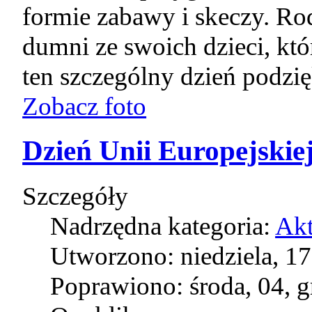
formie zabawy i skeczy. Rod
dumni ze swoich dzieci, któ
ten szczególny dzień podzi
Zobacz foto
Dzień Unii Europejskie
Szczegóły
Nadrzędna kategoria:
Akt
Utworzono: niedziela, 1
Poprawiono: środa, 04, 