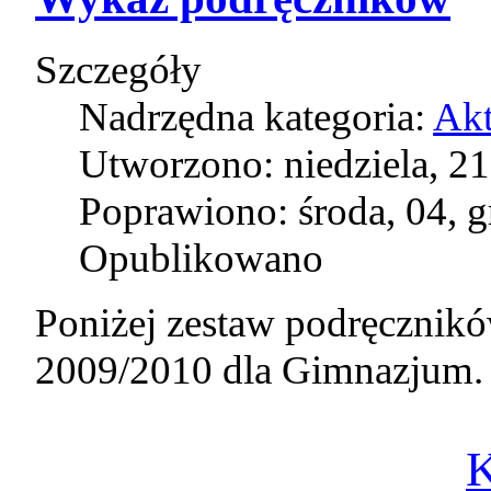
Szczegóły
Nadrzędna kategoria:
Akt
Utworzono: niedziela, 21
Poprawiono: środa, 04, 
Opublikowano
Poniżej zestaw podręcznik
2009/2010 dla Gimnazjum.
K