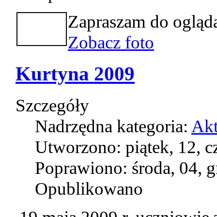
Zapraszam do oglądan
Zobacz foto
Kurtyna 2009
Szczegóły
Nadrzędna kategoria:
Akt
Utworzono: piątek, 12, 
Poprawiono: środa, 04, 
Opublikowano