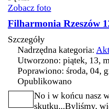
Zobacz foto
Filharmonia Rzeszów 1
Szczegóły
Nadrzędna kategoria:
Akt
Utworzono: piątek, 13, 
Poprawiono: środa, 04, 
Opublikowano
No i w końcu nasz w
skutku...Byliśmy, wi