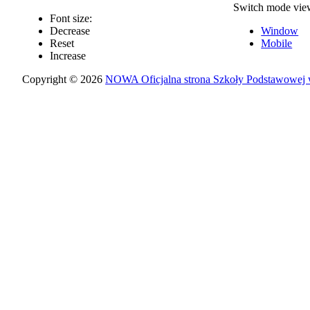
Switch mode vie
Font size:
Decrease
Window
Reset
Mobile
Increase
Copyright © 2026
NOWA Oficjalna strona Szkoły Podstawowej