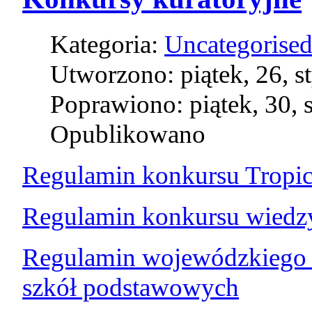
Kategoria:
Uncategorise
Utworzono: piątek, 26, s
Poprawiono: piątek, 30, 
Opublikowano
Regulamin konkursu Tropic
Regulamin konkursu wiedzy
Regulamin wojewódzkiego k
szkół podstawowych