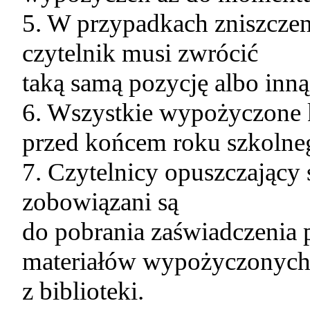
5. W przypadkach zniszczeni
czytelnik musi zwrócić
taką samą pozycję albo inną
6. Wszystkie wypożyczone 
przed końcem roku szkolne
7. Czytelnicy opuszczający
zobowiązani są
do pobrania zaświadczenia 
materiałów wypożyczonyc
z biblioteki.