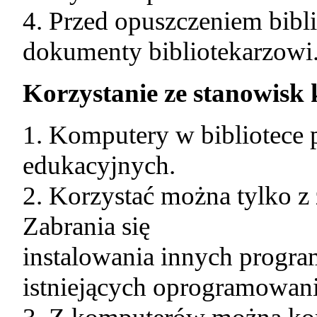
4. Przed opuszczeniem bibli
dokumenty bibliotekarzowi
Korzystanie ze stanowis
1. Komputery w bibliotece 
edukacyjnych.
2. Korzystać można tylko 
Zabrania się
instalowania innych progr
istniejących oprogramowan