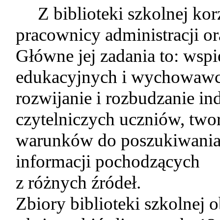
Z biblioteki szkolnej korz
pracownicy administracji or
Główne jej zadania to: wspie
edukacyjnych i wychowawc
rozwijanie i rozbudzanie i
czytelniczych uczniów, two
warunków do poszukiwania,
informacji pochodzących
z różnych źródeł.
Zbiory biblioteki szkolnej 