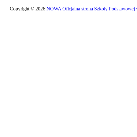
Copyright © 2026
NOWA Oficjalna strona Szkoły Podstawowej