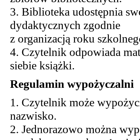
3. Biblioteka udostępnia sw
dydaktycznych zgodnie
z organizacją roku szkolneg
4. Czytelnik odpowiada mat
siebie książki.
Regulamin wypożyczalni
1. Czytelnik może wypożycz
nazwisko.
2. Jednorazowo można wypo