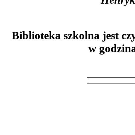
Biblioteka szkolna jest c
w godzina