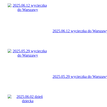
2025.06.12 wycieczka do Warszaw
2025.05.29 wycieczka do Warszaw