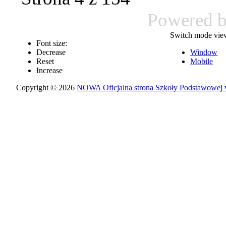
Powered 
Switch mode vie
Font size:
Decrease
Window
Reset
Mobile
Increase
Copyright © 2026
NOWA Oficjalna strona Szkoły Podstawowej