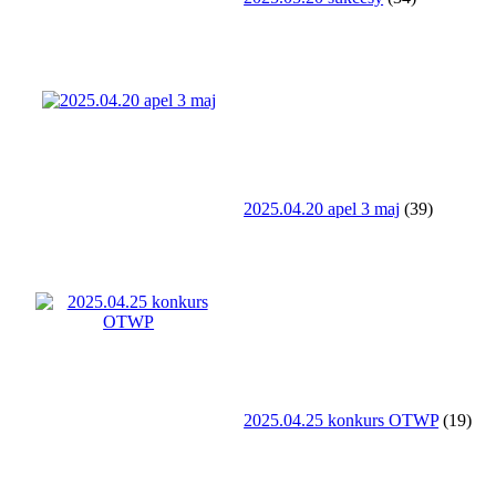
2025.04.20 apel 3 maj
(39)
2025.04.25 konkurs OTWP
(19)