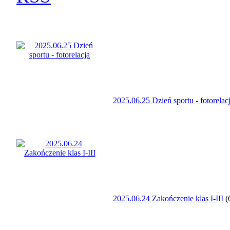
2025.06.25 Dzień sportu - fotorelac
2025.06.24 Zakończenie klas I-III
(