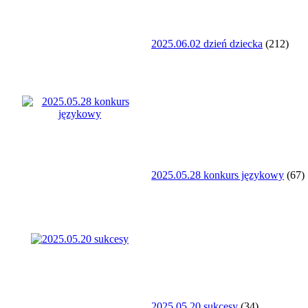
2025.06.02 dzień dziecka
(212)
2025.05.28 konkurs językowy
(67)
2025.05.20 sukcesy
(34)