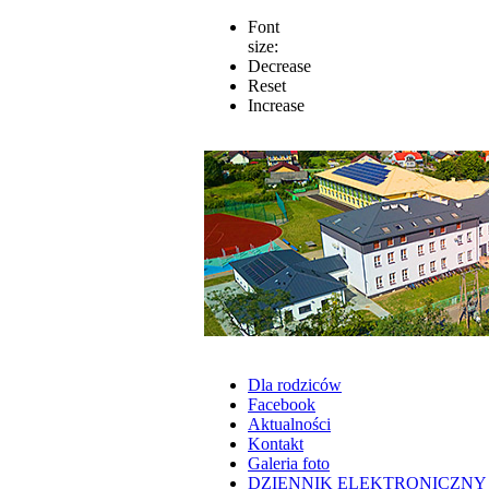
Font
size:
Decrease
Reset
Increase
Dla rodziców
Facebook
Aktualności
Kontakt
Galeria foto
DZIENNIK ELEKTRONICZNY