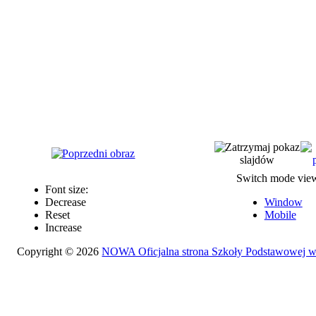
Switch mode vie
Font size:
Decrease
Window
Reset
Mobile
Increase
Copyright © 2026
NOWA Oficjalna strona Szkoły Podstawowej 