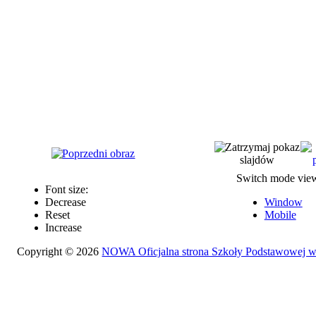
Switch mode vie
Font size:
Decrease
Window
Reset
Mobile
Increase
Copyright © 2026
NOWA Oficjalna strona Szkoły Podstawowej 