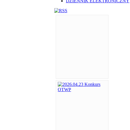
DZIENNIK ELEKTRONICZNY