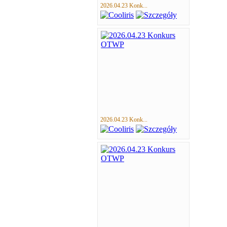
2026.04.23 Konk...
2026.04.23 Konk...