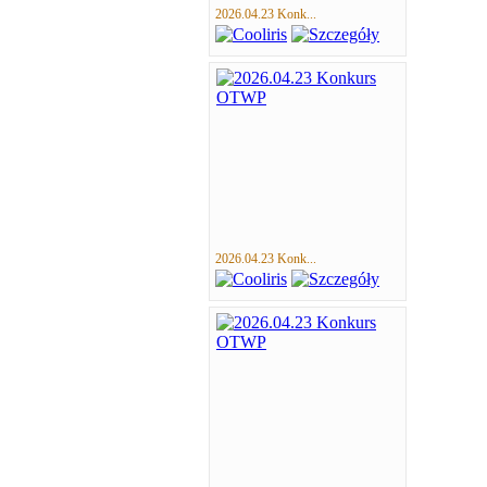
2026.04.23 Konk...
2026.04.23 Konk...