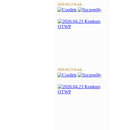
2026.04.23 Konk...
2026.04.23 Konk...