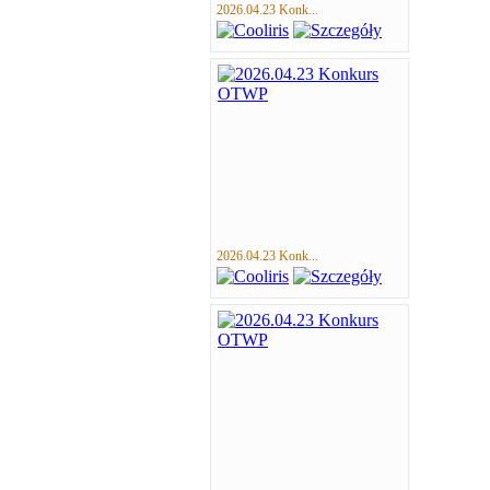
2026.04.23 Konk...
2026.04.23 Konk...