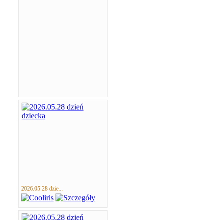
2026.05.28 dzie...