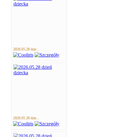
2026.05.28 dzie...
2026.05.28 dzie...