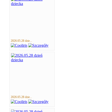
2026.05.28 dzie...
2026.05.28 dzie...