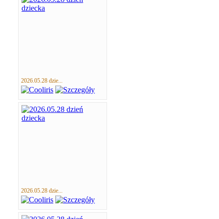
2026.05.28 dzie...
2026.05.28 dzie...