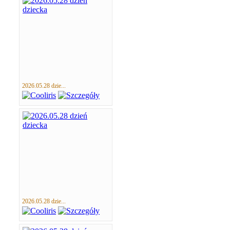
2026.05.28 dzie...
2026.05.28 dzie...