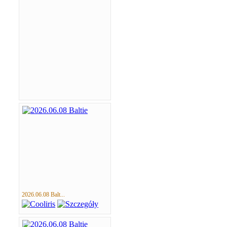
2026.06.08 Balt...