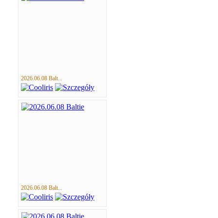
2026.06.08 Balt...
2026.06.08 Balt...