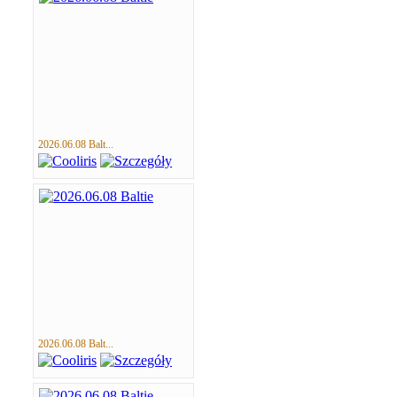
2026.06.08 Balt...
2026.06.08 Balt...