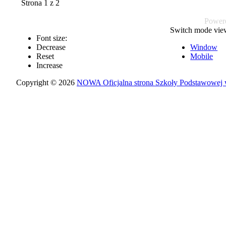
Strona 1 z 2
Power
Switch mode vie
Font size:
Decrease
Window
Reset
Mobile
Increase
Copyright © 2026
NOWA Oficjalna strona Szkoły Podstawowej