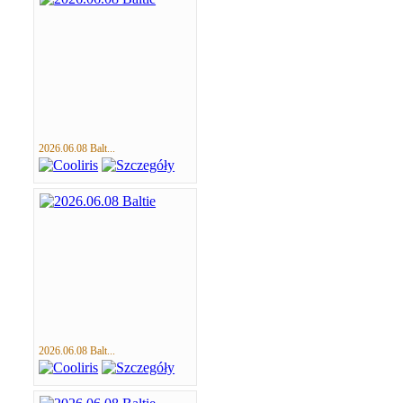
2026.06.08 Balt...
2026.06.08 Balt...