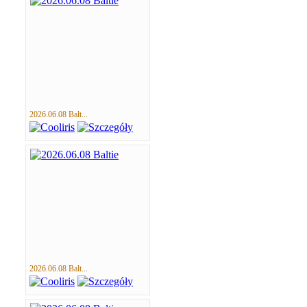
2026.06.08 Balt...
2026.06.08 Balt...