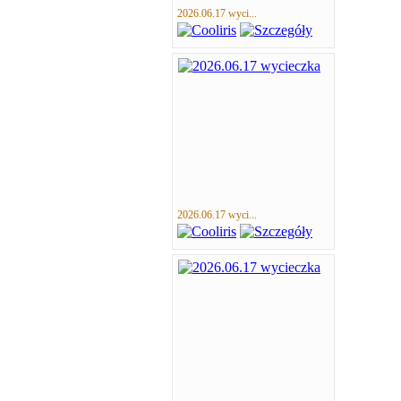
2026.06.17 wyci...
2026.06.17 wyci...