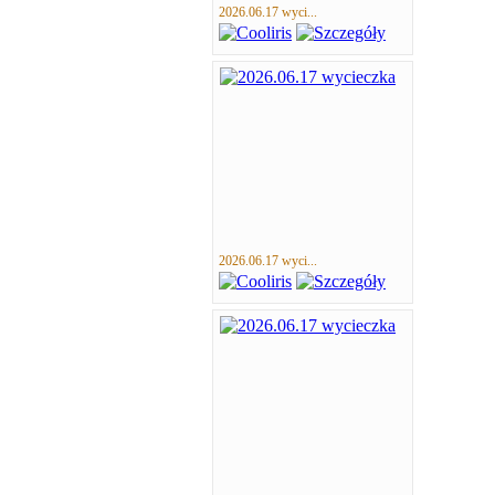
2026.06.17 wyci...
2026.06.17 wyci...