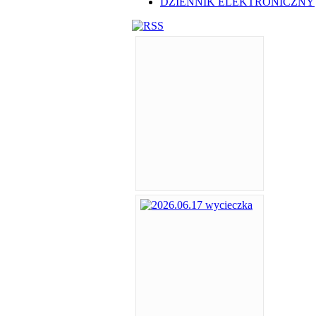
DZIENNIK ELEKTRONICZNY