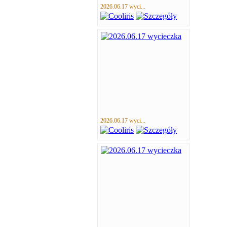
2026.06.17 wyci...
2026.06.17 wyci...