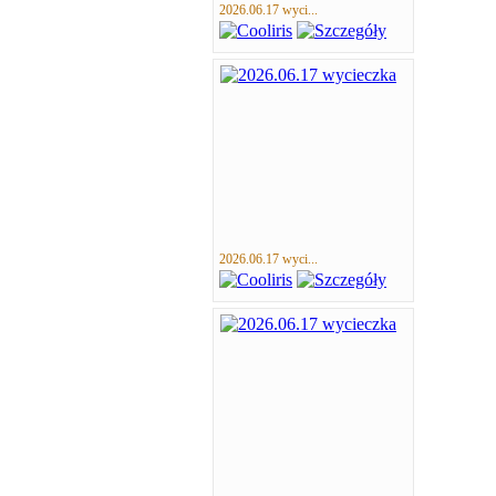
2026.06.17 wyci...
2026.06.17 wyci...