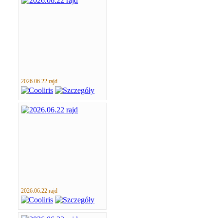
2026.06.22 rajd
2026.06.22 rajd