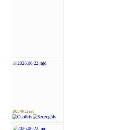
2026.06.22 rajd