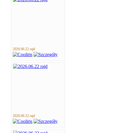
2026.06.22 rajd
2026.06.22 rajd