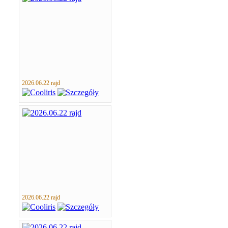
2026.06.22 rajd
2026.06.22 rajd