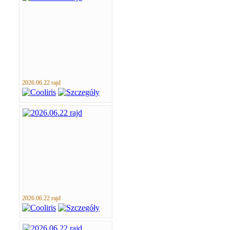
2026.06.22 rajd
2026.06.22 rajd