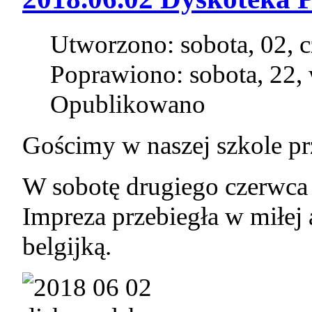
Utworzono: sobota, 02, 
Poprawiono: sobota, 22,
Opublikowano
Gościmy w naszej szkole prz
W sobotę drugiego czerwca 
Impreza przebiegła w miłej a
belgijką.