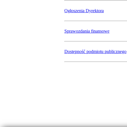
Ogłoszenia Dyrektora
Sprawozdania finansowe
Dostępność podmiotu publicznego