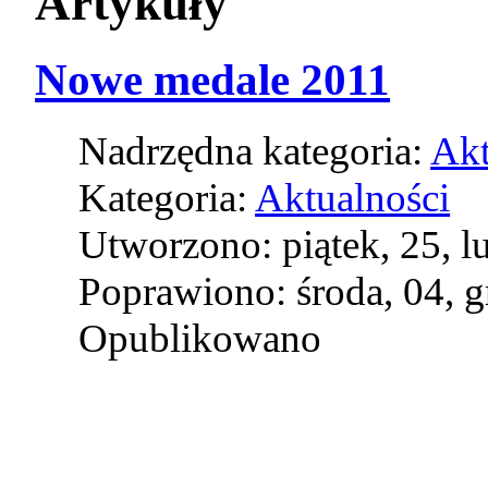
Artykuły
Nowe medale 2011
Nadrzędna kategoria:
Akt
Kategoria:
Aktualności
Utworzono: piątek, 25, l
Poprawiono: środa, 04, 
Opublikowano