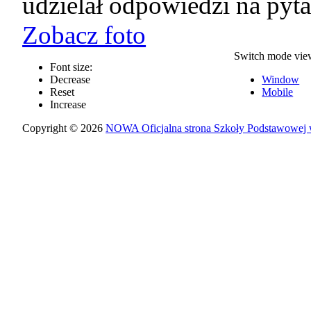
udzielał odpowiedzi na pyta
Zobacz foto
Switch mode vie
Font size:
Decrease
Window
Reset
Mobile
Increase
Copyright © 2026
NOWA Oficjalna strona Szkoły Podstawowej