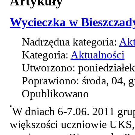
Artykuły
Wycieczka w Bieszczad
Nadrzędna kategoria:
Akt
Kategoria:
Aktualności
Utworzono: poniedziałek
Poprawiono: środa, 04, 
Opublikowano
W dniach 6-7.06. 2011 gru
większości uczniowie UKS,