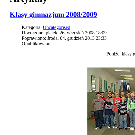
Klasy gimnazjum 2008/2009
Kategoria:
Uncategorised
Utworzono: piątek, 26, wrzesień 2008 18:09
Poprawiono: środa, 04, grudzień 2013 23:33
Opublikowano
Poniżej klasy