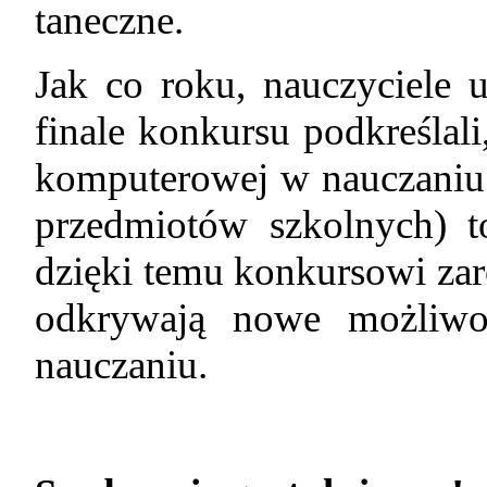
taneczne.
Jak co roku, nauczyciele 
finale konkursu podkreślal
komputerowej w nauczaniu 
przedmiotów szkolnych) to
dzięki temu konkursowi zar
odkrywają nowe możliwo
nauczaniu.