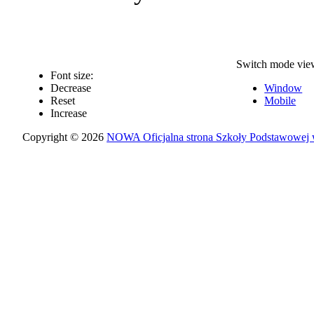
Switch mode vie
Font size:
Decrease
Window
Reset
Mobile
Increase
Copyright © 2026
NOWA Oficjalna strona Szkoły Podstawowej