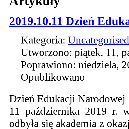
Artykuły
2019.10.11 Dzień Eduka
Kategoria:
Uncategorise
Utworzono: piątek, 11, p
Poprawiono: niedziela, 2
Opublikowano
Dzień Edukacji Narodowej
11 października 2019 r.
odbyła się akademia z okaz