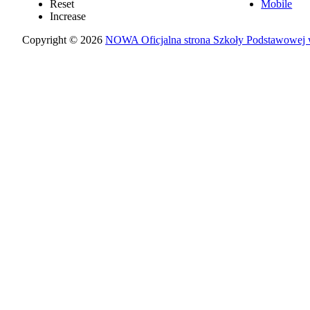
Reset
Mobile
Increase
Copyright © 2026
NOWA Oficjalna strona Szkoły Podstawowej