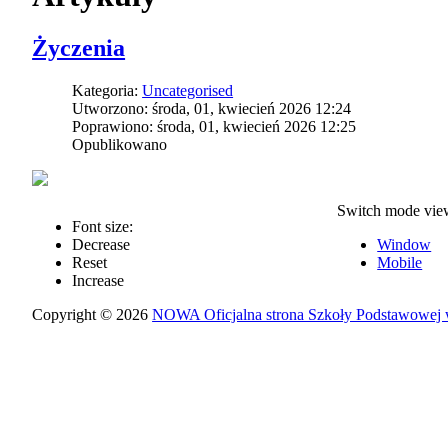
Życzenia
Kategoria:
Uncategorised
Utworzono: środa, 01, kwiecień 2026 12:24
Poprawiono: środa, 01, kwiecień 2026 12:25
Opublikowano
Switch mode vie
Font size:
Decrease
Window
Reset
Mobile
Increase
Copyright © 2026
NOWA Oficjalna strona Szkoły Podstawowej