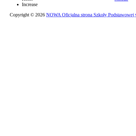
Increase
Copyright © 2026
NOWA Oficjalna strona Szkoły Podstawowej