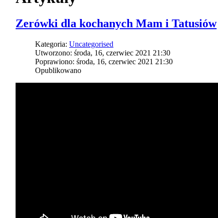
Zerówki dla kochanych Mam i Tatusiów
Kategoria:
Uncategorised
Utworzono: środa, 16, czerwiec 2021 21:30
Poprawiono: środa, 16, czerwiec 2021 21:30
Opublikowano