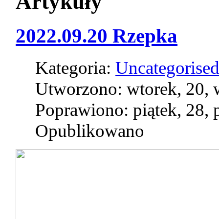
Artykuły
2022.09.20 Rzepka
Kategoria:
Uncategorise
Utworzono: wtorek, 20, 
Poprawiono: piątek, 28, 
Opublikowano