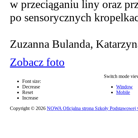
w przeciąganiu liny oraz prz
po sensorycznych kropelkac
Zuzanna Bulanda, Katarzyn
Zobacz foto
Switch mode vie
Font size:
Decrease
Window
Reset
Mobile
Increase
Copyright © 2026
NOWA Oficjalna strona Szkoły Podstawowej