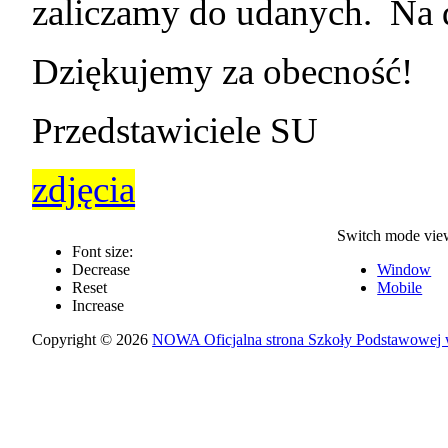
zaliczamy do udanych. Na
Dziękujemy za obecność!
Przedstawiciele SU
zdjęcia
Switch mode vie
Font size:
Decrease
Window
Reset
Mobile
Increase
Copyright © 2026
NOWA Oficjalna strona Szkoły Podstawowej