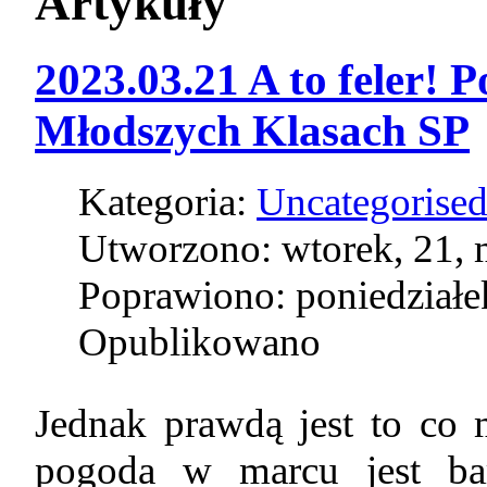
Artykuły
2023.03.21 A to feler! 
Młodszych Klasach SP
Kategoria:
Uncategorise
Utworzono: wtorek, 21, 
Poprawiono: poniedziałe
Opublikowano
Jednak prawdą jest to co 
pogoda w marcu jest ba