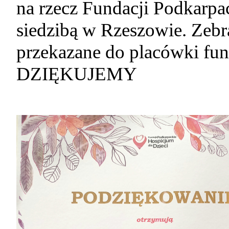
na rzecz Fundacji Podkarpa
siedzibą w Rzeszowie. Zebra
przekazane do placówki fun
DZIĘKUJEMY