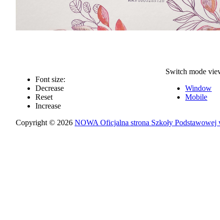
Switch mode vie
Font size:
Decrease
Window
Reset
Mobile
Increase
Copyright © 2026
NOWA Oficjalna strona Szkoły Podstawowej