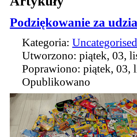
Artykuły
Podziękowanie za udzia
Kategoria:
Uncategorise
Utworzono: piątek, 03, l
Poprawiono: piątek, 03, 
Opublikowano