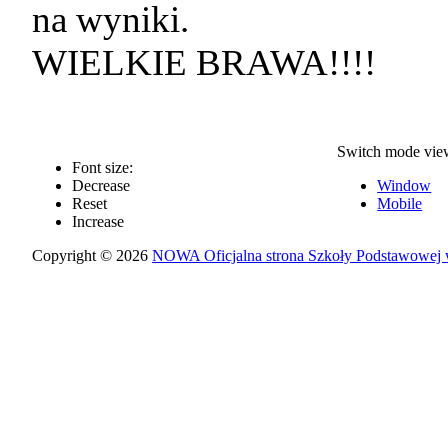
na wyniki.
WIELKIE BRAWA!!!!
Switch mode vie
Font size:
Decrease
Window
Reset
Mobile
Increase
Copyright © 2026
NOWA Oficjalna strona Szkoły Podstawowej