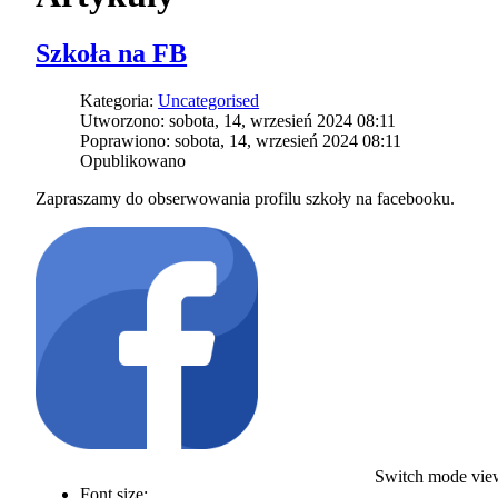
Szkoła na FB
Kategoria:
Uncategorised
Utworzono: sobota, 14, wrzesień 2024 08:11
Poprawiono: sobota, 14, wrzesień 2024 08:11
Opublikowano
Zapraszamy do obserwowania profilu szkoły na facebooku.
Switch mode vie
Font size: