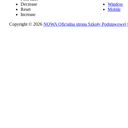
Decrease
Window
Reset
Mobile
Increase
Copyright © 2026
NOWA Oficjalna strona Szkoły Podstawowej