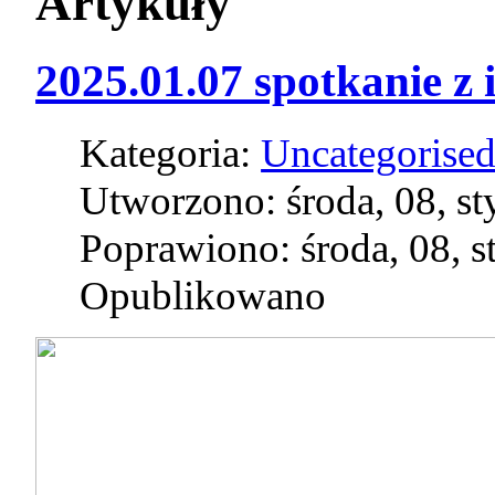
Artykuły
2025.01.07 spotkanie z 
Kategoria:
Uncategorise
Utworzono: środa, 08, s
Poprawiono: środa, 08, 
Opublikowano