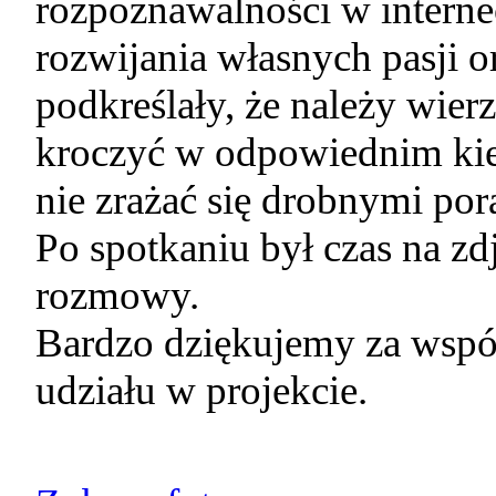
rozpoznawalności w interne
rozwijania własnych pasji o
podkreślały, że należy wie
kroczyć w odpowiednim ki
nie zrażać się drobnymi po
Po spotkaniu był czas na zd
rozmowy.
Bardzo dziękujemy za wspó
udziału w projekcie.