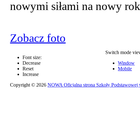
nowymi siłami na nowy rok
Zobacz foto
Switch mode vie
Font size:
Decrease
Window
Reset
Mobile
Increase
Copyright © 2026
NOWA Oficjalna strona Szkoły Podstawowej