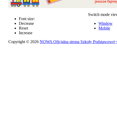
Switch mode vie
Font size:
Decrease
Window
Reset
Mobile
Increase
Copyright © 2026
NOWA Oficjalna strona Szkoły Podstawowej