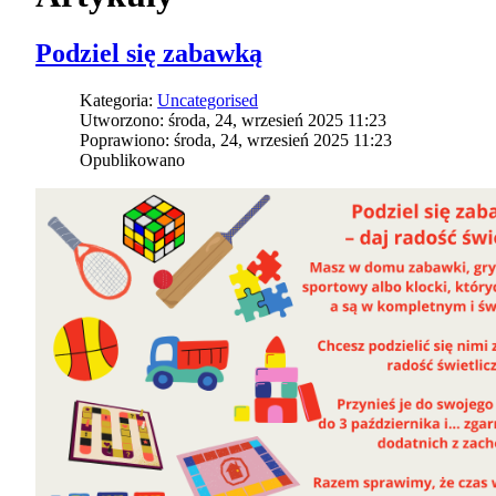
Podziel się zabawką
Kategoria:
Uncategorised
Utworzono: środa, 24, wrzesień 2025 11:23
Poprawiono: środa, 24, wrzesień 2025 11:23
Opublikowano