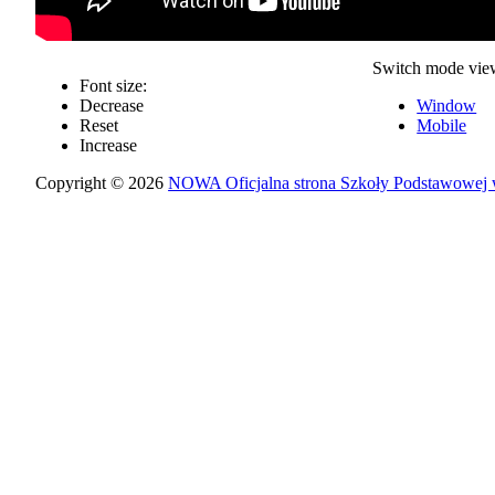
Switch mode vie
Font size:
Decrease
Window
Reset
Mobile
Increase
Copyright © 2026
NOWA Oficjalna strona Szkoły Podstawowej