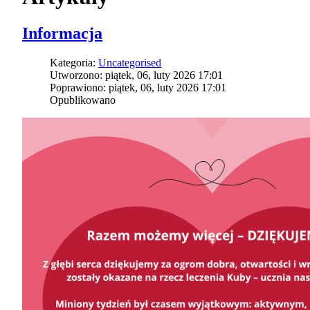
Informacja
Kategoria:
Uncategorised
Utworzono: piątek, 06, luty 2026 17:01
Poprawiono: piątek, 06, luty 2026 17:01
Opublikowano