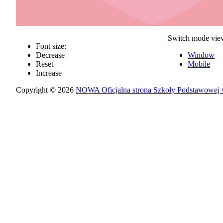
Switch mode vie
Font size:
Decrease
Window
Reset
Mobile
Increase
Copyright © 2026
NOWA Oficjalna strona Szkoły Podstawowej