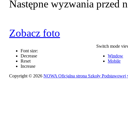
Następne wyzwania przed na
Zobacz foto
Switch mode vie
Font size:
Decrease
Window
Reset
Mobile
Increase
Copyright © 2026
NOWA Oficjalna strona Szkoły Podstawowej