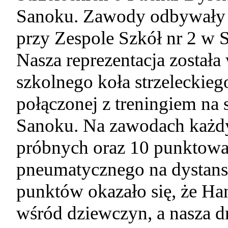
Sanoku. Zawody odbywały s
przy Zespole Szkół nr 2 w 
Nasza reprezentacja została
szkolnego koła strzeleckieg
połączonej z treningiem na
Sanoku. Na zawodach każdy
próbnych oraz 10 punktowa
pneumatycznego na dystans
punktów okazało się, że Ha
wśród dziewczyn, a nasza d