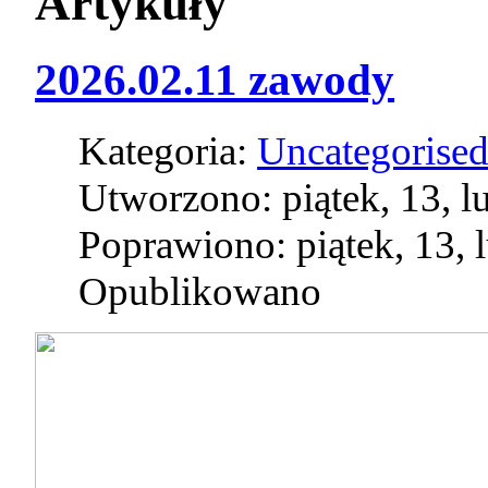
Artykuły
2026.02.11 zawody
Kategoria:
Uncategorise
Utworzono: piątek, 13, l
Poprawiono: piątek, 13, 
Opublikowano