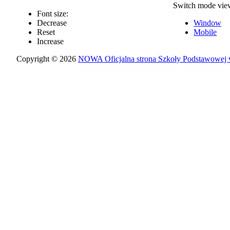
Switch mode vie
Font size:
Decrease
Window
Reset
Mobile
Increase
Copyright © 2026
NOWA Oficjalna strona Szkoły Podstawowej