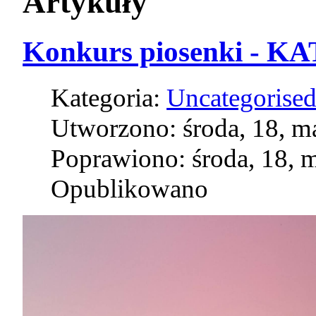
Artykuły
Konkurs piosenki - K
Kategoria:
Uncategorise
Utworzono: środa, 18, m
Poprawiono: środa, 18, 
Opublikowano