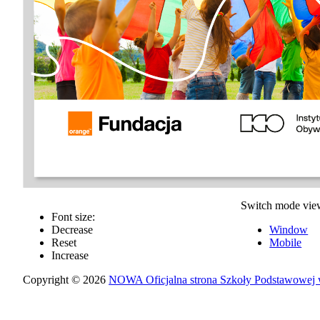
Switch mode vie
Font size:
Decrease
Window
Reset
Mobile
Increase
Copyright © 2026
NOWA Oficjalna strona Szkoły Podstawowej