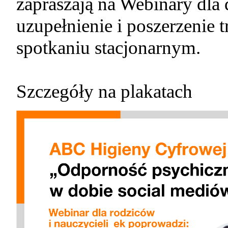
zapraszają na Webinary dla 
uzupełnienie i poszerzenie 
spotkaniu stacjonarnym.
Szczegóły na plakatach