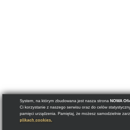
System, na którym zbudowana jest nasza strona
NOWA Ofic
Ci korzystanie z naszego serwisu oraz do celów statystycznyc
pamięci urządzenia. Pamiętaj, że możesz samodzielnie zarz
plikach cookies.