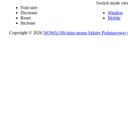
Switch mode vie
Font size:
Decrease
Window
Reset
Mobile
Increase
Copyright © 2026
NOWA Oficjalna strona Szkoły Podstawowej