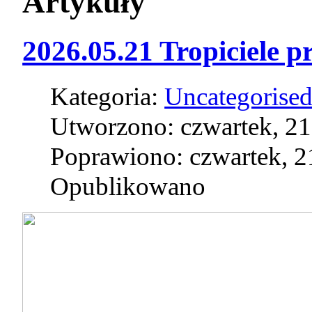
Artykuły
2026.05.21 Tropiciele p
Kategoria:
Uncategorise
Utworzono: czwartek, 21
Poprawiono: czwartek, 2
Opublikowano