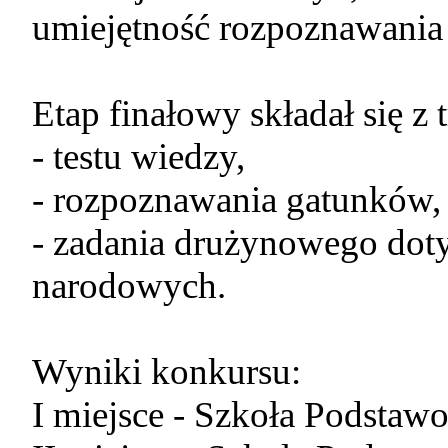
umiejętność rozpoznawania
Etap finałowy składał się z t
- testu wiedzy,
- rozpoznawania gatunków,
- zadania drużynowego dot
narodowych.
Wyniki konkursu:
I miejsce - Szkoła Podstaw