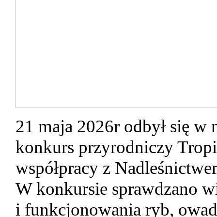
21 maja 2026r odbył się w
konkurs przyrodniczy Tropi
współpracy z Nadleśnictw
W konkursie sprawdzano w
i funkcjonowania ryb, owad