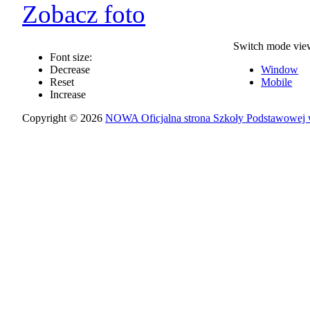
Zobacz foto
Switch mode vie
Font size:
Decrease
Window
Reset
Mobile
Increase
Copyright © 2026
NOWA Oficjalna strona Szkoły Podstawowej