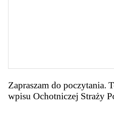
Zapraszam do poczytania. 
wpisu Ochotniczej Straży P