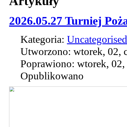
Artykuły
2026.05.27 Turniej Poża
Kategoria:
Uncategorise
Utworzono: wtorek, 02, 
Poprawiono: wtorek, 02,
Opublikowano