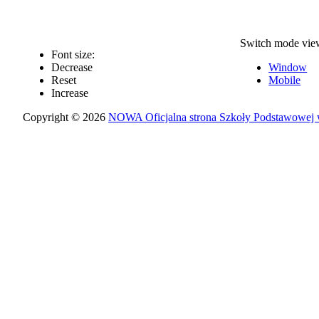
Switch mode vie
Font size:
Decrease
Window
Reset
Mobile
Increase
Copyright © 2026
NOWA Oficjalna strona Szkoły Podstawowej