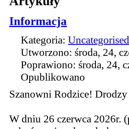
Artykuły
Informacja
Kategoria:
Uncategorise
Utworzono: środa, 24, c
Poprawiono: środa, 24, 
Opublikowano
Szanowni Rodzice! Drodzy
W dniu 26 czerwca 2026r. (p