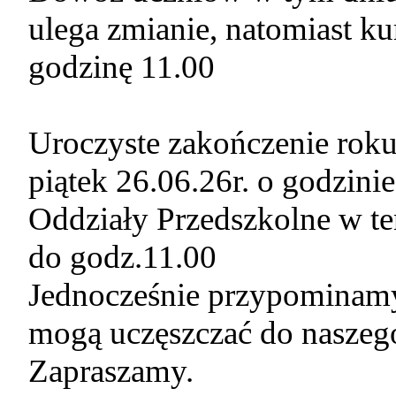
ulega zmianie, natomiast k
godzinę 11.00
Uroczyste zakończenie roku
piątek 26.06.26r. o godzinie
Oddziały Przedszkolne w te
do godz.11.00
Jednocześnie przypominamy,
mogą uczęszczać do naszego
Zapraszamy.