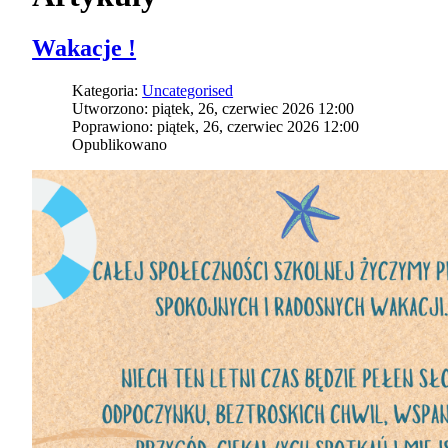
Wakacje !
Kategoria:
Uncategorised
Utworzono: piątek, 26, czerwiec 2026 12:00
Poprawiono: piątek, 26, czerwiec 2026 12:00
Opublikowano