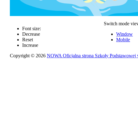
Switch mode vie
Font size:
Decrease
Window
Reset
Mobile
Increase
Copyright © 2026
NOWA Oficjalna strona Szkoły Podstawowej