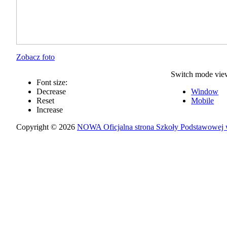
Zobacz foto
Switch mode vie
Font size:
Decrease
Window
Reset
Mobile
Increase
Copyright © 2026
NOWA Oficjalna strona Szkoły Podstawowej