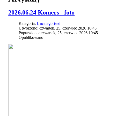
2026.06.24 Komers - foto
Kategoria:
Uncategorised
Utworzono: czwartek, 25, czerwiec 2026 10:45
Poprawiono: czwartek, 25, czerwiec 2026 10:45
Opublikowano