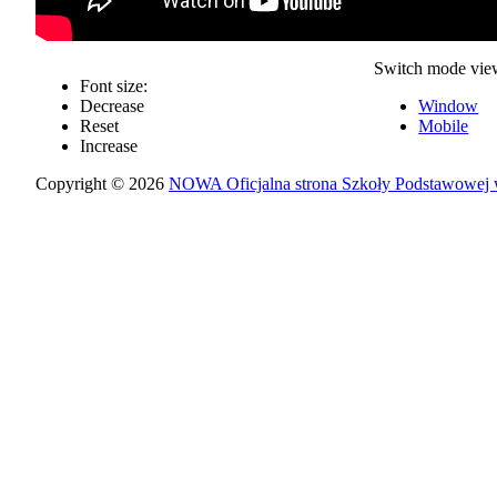
Switch mode vie
Font size:
Decrease
Window
Reset
Mobile
Increase
Copyright © 2026
NOWA Oficjalna strona Szkoły Podstawowej