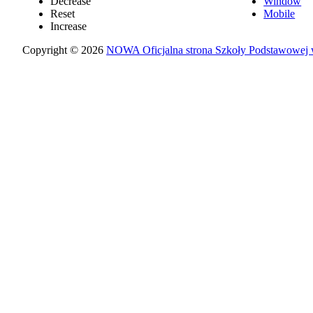
Decrease
Window
Reset
Mobile
Increase
Copyright © 2026
NOWA Oficjalna strona Szkoły Podstawowej