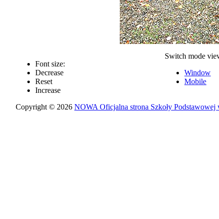
Switch mode vie
Font size:
Decrease
Window
Reset
Mobile
Increase
Copyright © 2026
NOWA Oficjalna strona Szkoły Podstawowej