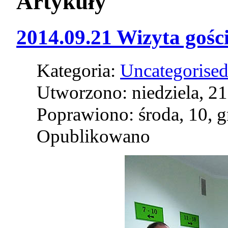
Artykuły
2014.09.21 Wizyta gośc
Kategoria:
Uncategorise
Utworzono: niedziela, 21
Poprawiono: środa, 10, 
Opublikowano