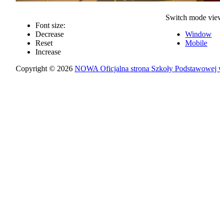
Switch mode vie
Font size:
Decrease
Window
Reset
Mobile
Increase
Copyright © 2026
NOWA Oficjalna strona Szkoły Podstawowej