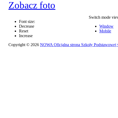
Zobacz foto
Switch mode vie
Font size:
Decrease
Window
Reset
Mobile
Increase
Copyright © 2026
NOWA Oficjalna strona Szkoły Podstawowej