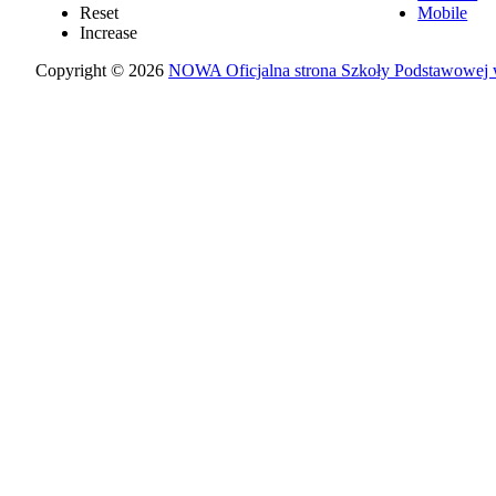
Reset
Mobile
Increase
Copyright © 2026
NOWA Oficjalna strona Szkoły Podstawowej