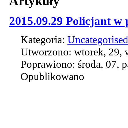
Artykuły
2015.09.29 Policjant w
Kategoria:
Uncategorise
Utworzono: wtorek, 29, 
Poprawiono: środa, 07, 
Opublikowano