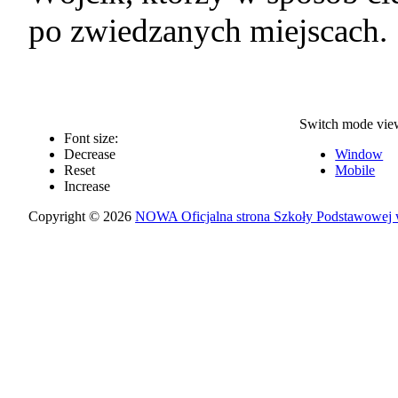
po zwiedzanych miejscach.
Switch mode vie
Font size:
Decrease
Window
Reset
Mobile
Increase
Copyright © 2026
NOWA Oficjalna strona Szkoły Podstawowej