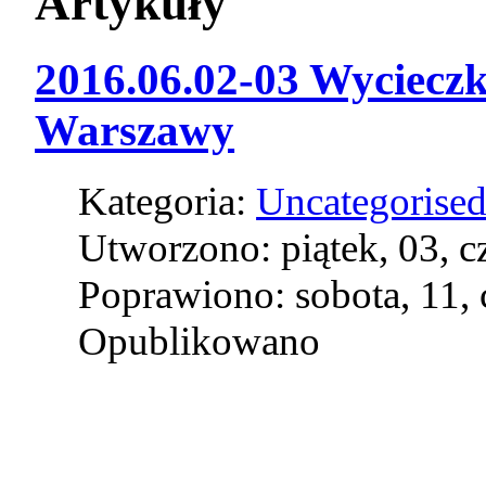
Artykuły
2016.06.02-03 Wycieczk
Warszawy
Kategoria:
Uncategorise
Utworzono: piątek, 03, 
Poprawiono: sobota, 11,
Opublikowano