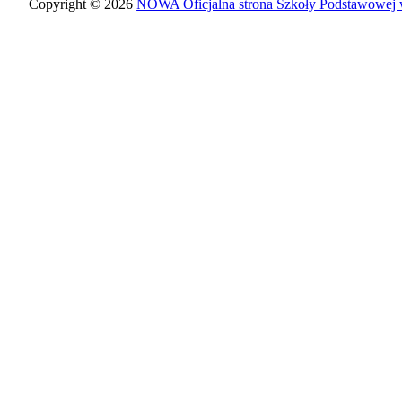
Copyright © 2026
NOWA Oficjalna strona Szkoły Podstawowej