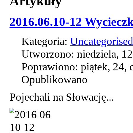
Artykuły
2016.06.10-12 Wycieczk
Kategoria:
Uncategorise
Utworzono: niedziela, 12
Poprawiono: piątek, 24, 
Opublikowano
Pojechali na Słowację...